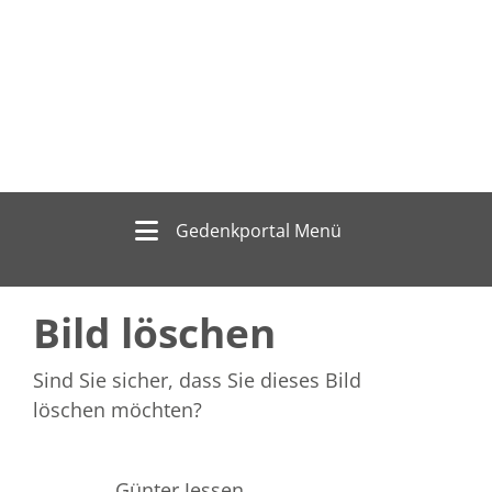
Gedenkportal Menü
Bild löschen
Sind Sie sicher, dass Sie dieses Bild
löschen möchten?
Günter Jessen