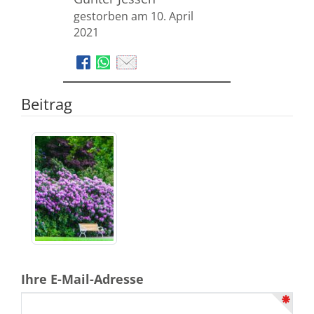
gestorben am 10. April
2021
Beitrag
Ihre E-Mail-Adresse