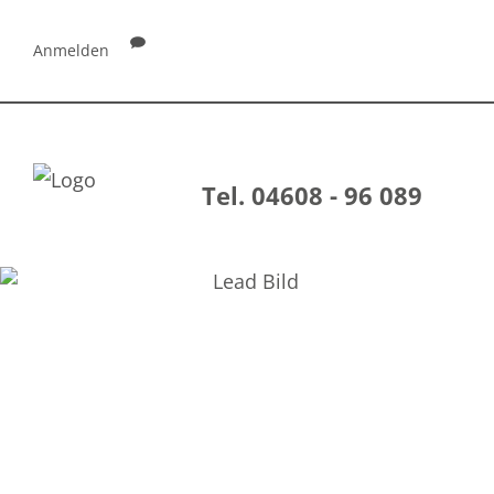
Anmelden
Tel. 04608 - 96 089