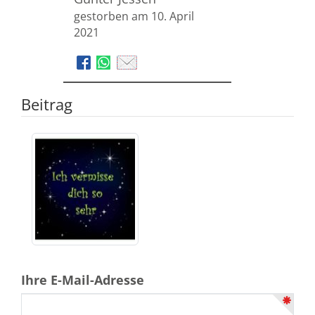
gestorben am 10. April
2021
Beitrag
Ihre E-Mail-Adresse