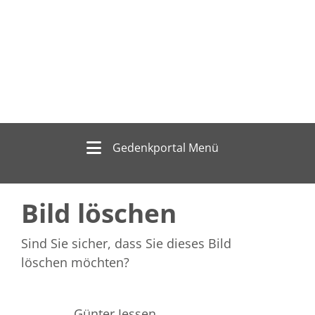
Gedenkportal Menü
Bild löschen
Sind Sie sicher, dass Sie dieses Bild
löschen möchten?
Günter Jessen