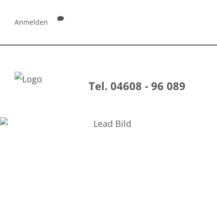
Anmelden
Tel. 04608 - 96 089