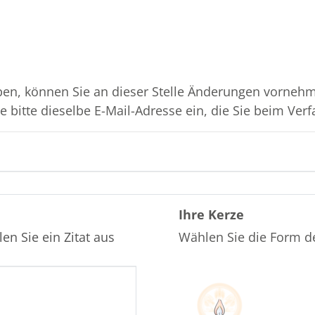
en, können Sie an dieser Stelle Änderungen vornehme
 bitte dieselbe E-Mail-Adresse ein, die Sie beim Verf
Ihre Kerze
en Sie ein Zitat aus
Wählen Sie die Form d