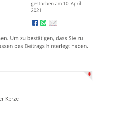
gestorben am 10. April
2021
n. Um zu bestätigen, dass Sie zu
assen des Beitrags hinterlegt haben.
er Kerze