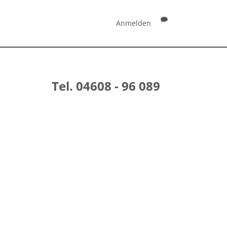
Anmelden
Tel. 04608 - 96 089