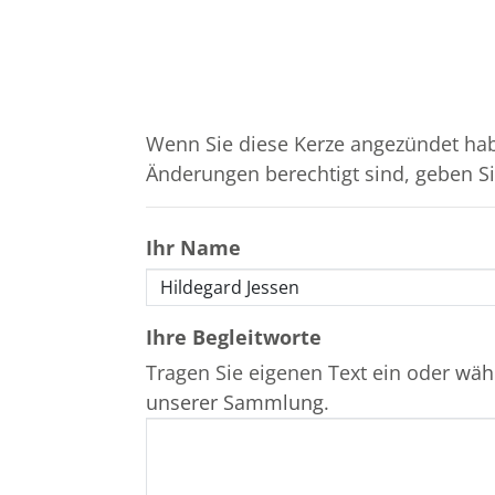
Wenn Sie diese Kerze angezündet hab
Änderungen berechtigt sind, geben Sie
Ihr Name
Ihre Begleitworte
Tragen Sie eigenen Text ein oder
wähl
unserer Sammlung
.