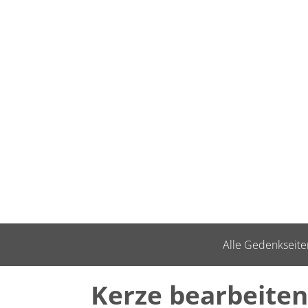
Alle Gedenkseite
Kerze bearbeiten