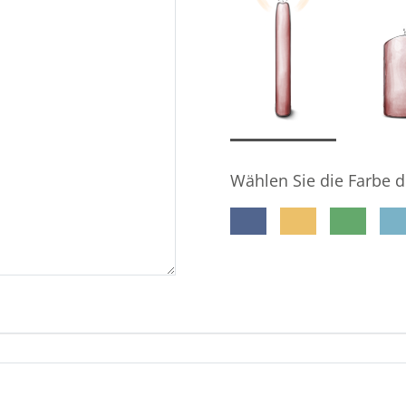
Wählen Sie die Farbe d
meine E-Mail-Adresse gespeichert wird, damit der Ge