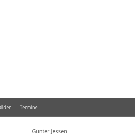
ilder
Termine
Günter Jessen