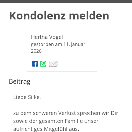
Kondolenz melden
Hertha Vogel
gestorben am 11. Januar
2026
Beitrag
Liebe Silke,
zu dem schweren Verlust sprechen wir Dir
sowie der gesamten Familie unser
aufrichtiges Mitgefühl aus.