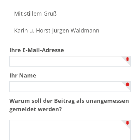
Mit stillem Gruß
Karin u. Horst-Jürgen Waldmann
Ihre E-Mail-Adresse
Ihr Name
Warum soll der Beitrag als unangemessen
gemeldet werden?