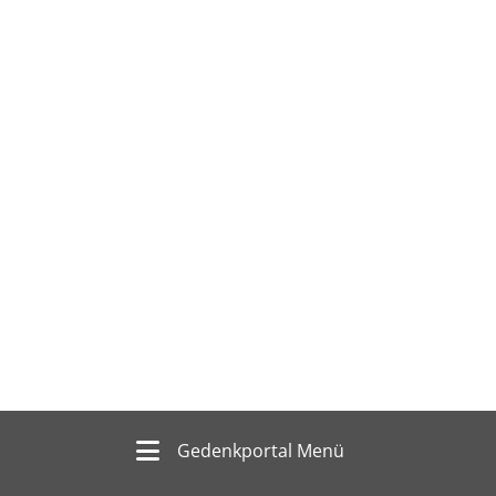
Gedenkportal Menü