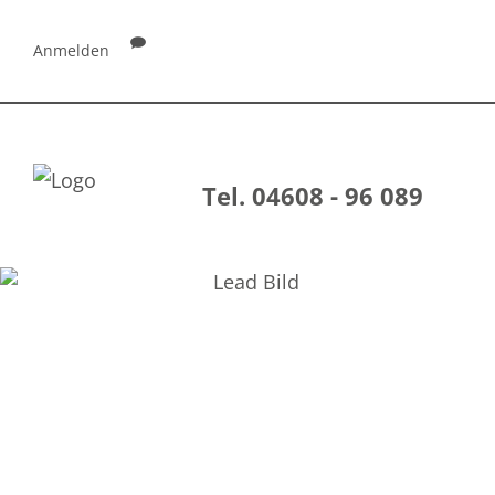
Anmelden
Tel. 04608 - 96 089