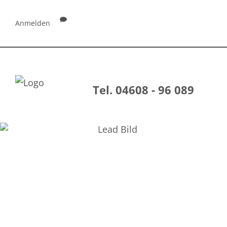
Anmelden
Tel. 04608 - 96 089