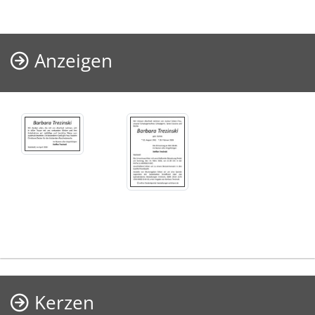
Anzeigen
Kerzen