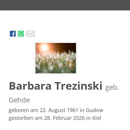
Barbara Trezinski
geb.
Gehde
geboren am 22. August 1961
in Gudow
gestorben am 28. Februar 2026
in Kiel