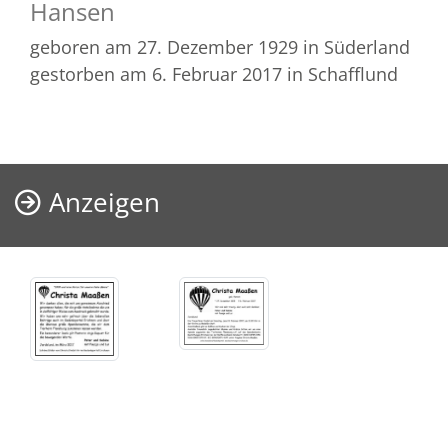
Hansen
geboren am 27. Dezember 1929
in Süderland
gestorben am 6. Februar 2017
in Schafflund
Anzeigen