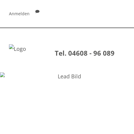
Anmelden
Tel. 04608 - 96 089