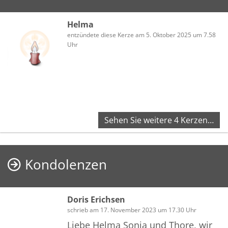
Helma
entzündete diese Kerze am 5. Oktober 2025 um 7.58
Uhr
Sehen Sie weitere 4 Kerzen…
Kondolenzen
Doris Erichsen
schrieb am 17. November 2023 um 17.30 Uhr
Liebe Helma Sonja und Thore, wir