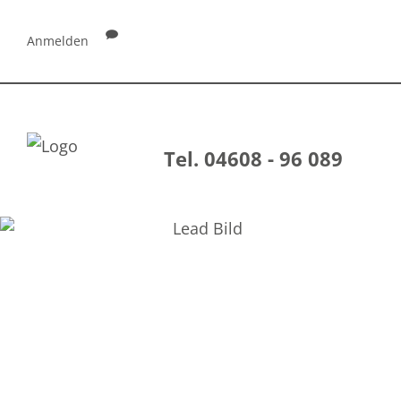
Anmelden
Tel. 04608 - 96 089