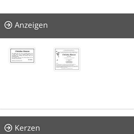
Anzeigen
Kerzen