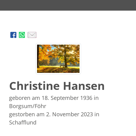
Christine Hansen
geboren am 18. September 1936
in
Borgsum/Föhr
gestorben am 2. November 2023
in
Schafflund