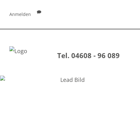
Anmelden
Tel. 04608 - 96 089