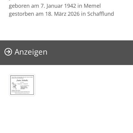
geboren am 7. Januar 1942
in Memel
gestorben am 18. März 2026
in Schafflund
Anzeigen