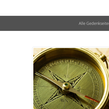
Alle Gedenkseite