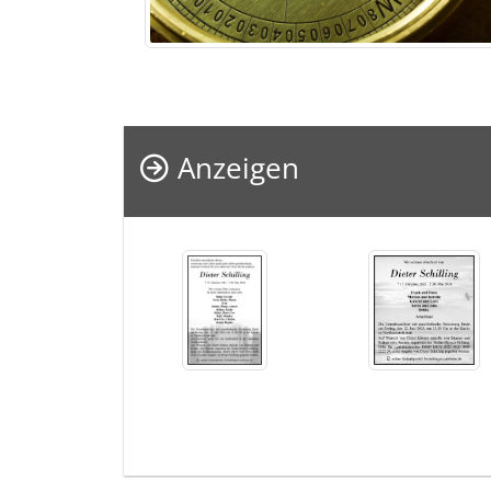
Anzeigen