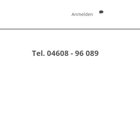
Anmelden
Tel. 04608 - 96 089