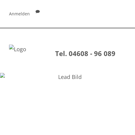
Anmelden
Tel. 04608 - 96 089