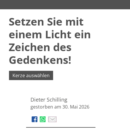
Setzen Sie mit
einem Licht ein
Zeichen des
Gedenkens!
Kerze auswählen
Dieter Schilling
gestorben am 30. Mai 2026