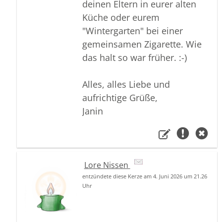
deinen Eltern in eurer alten
Küche oder eurem
"Wintergarten" bei einer
gemeinsamen Zigarette. Wie
das halt so war früher. :-)
Alles, alles Liebe und
aufrichtige Grüße,
Janin
Lore Nissen
entzündete diese Kerze am 4. Juni 2026 um 21.26
Uhr