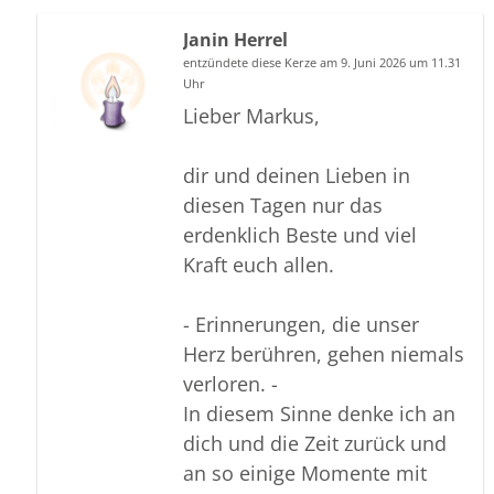
Janin Herrel
entzündete diese Kerze am 9. Juni 2026 um 11.31
Uhr
Lieber Markus,
dir und deinen Lieben in
diesen Tagen nur das
erdenklich Beste und viel
Kraft euch allen.
- Erinnerungen, die unser
Herz berühren, gehen niemals
verloren. -
In diesem Sinne denke ich an
dich und die Zeit zurück und
an so einige Momente mit