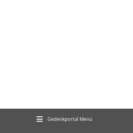
Gedenkportal Menü