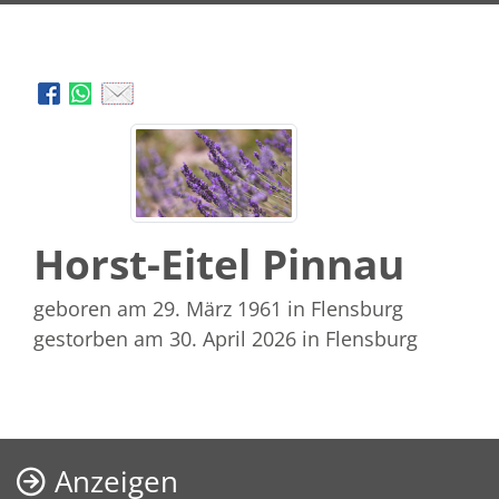
Horst-Eitel Pinnau
geboren am 29. März 1961
in Flensburg
gestorben am 30. April 2026
in Flensburg
Anzeigen