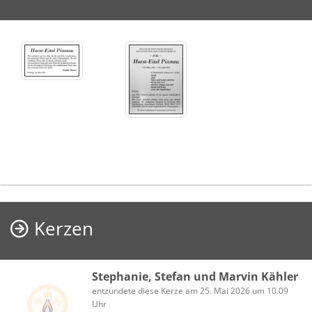
Kerzen
Stephanie, Stefan und Marvin Kähler
entzündete diese Kerze am 25. Mai 2026 um 10.09
Uhr