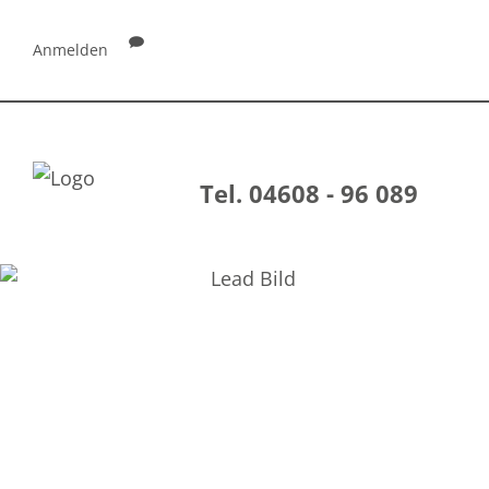
Anmelden
Tel. 04608 - 96 089